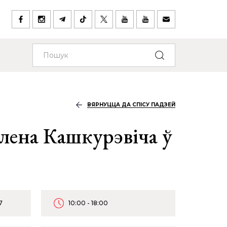
ВЯРНУЦЦА ДА СПІСУ ПАДЗЕЙ
лена Кашкурэвіча ў
7
10:00 - 18:00