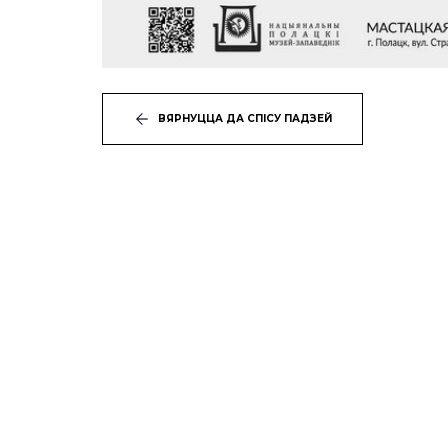
ВЯРНУЦЦА ДА СПІСУ ПАДЗЕЙ