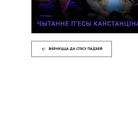
ВЯРНУЦЦА ДА СПІСУ ПАДЗЕЙ