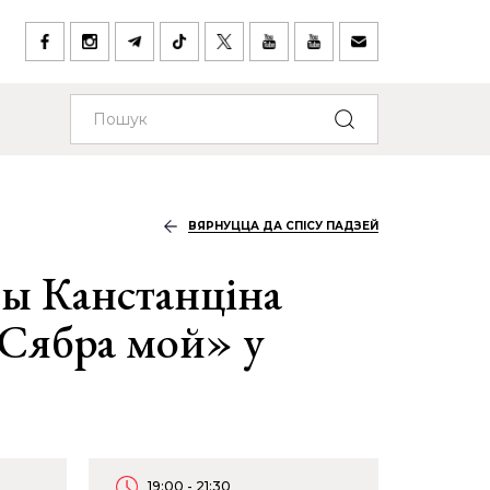
ВЯРНУЦЦА ДА СПІСУ ПАДЗЕЙ
сы Канстанціна
Сябра мой» у
19:00 - 21:30