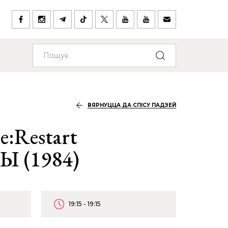
ВЯРНУЦЦА ДА СПІСУ ПАДЗЕЙ
e:Restart
 (1984)
19:15 - 19:15