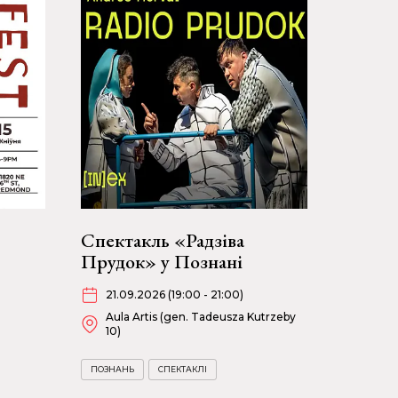
Спектакль «Радзіва
Прудок» у Познані
21.09.2026 (19:00 - 21:00)
Aula Artis (gen. Tadeusza Kutrzeby
10)
ПОЗНАНЬ
СПЕКТАКЛІ