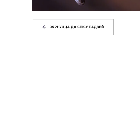
ВЯРНУЦЦА ДА СПІСУ ПАДЗЕЙ