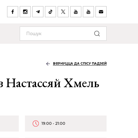
ВЯРНУЦЦА ДА СПІСУ ПАДЗЕЙ
з Настассяй Хмель
19:00 - 21:00