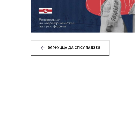
ВЯРНУЦЦА ДА СПІСУ ПАДЗЕЙ