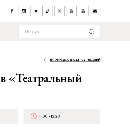
ВЯРНУЦЦА ДА СПІСУ ПАДЗЕЙ
в «Театральный
11:00 - 12:20