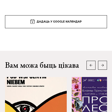
ДАДАЦЬ У GOOGLE КАЛЯНДАР
Вам можа быць цікава