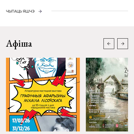
ЧЫТАЦЬ ЯШЧЭ
Афіша