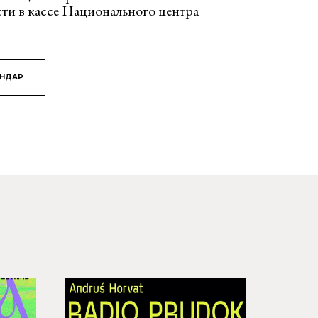
ти в кассе Национального центра
ЯНДАР