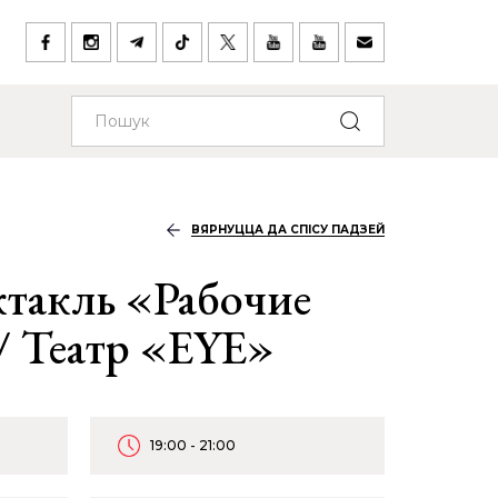
ВЯРНУЦЦА ДА СПІСУ ПАДЗЕЙ
такль «Рабочие
/ Театр «EYE»
19:00 - 21:00