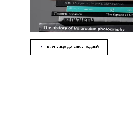
ВЯРНУЦЦА ДА СПІСУ ПАДЗЕЙ