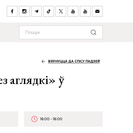
ВЯРНУЦЦА ДА СПІСУ ПАДЗЕЙ
з аглядкі» ў
16:00 - 16:00