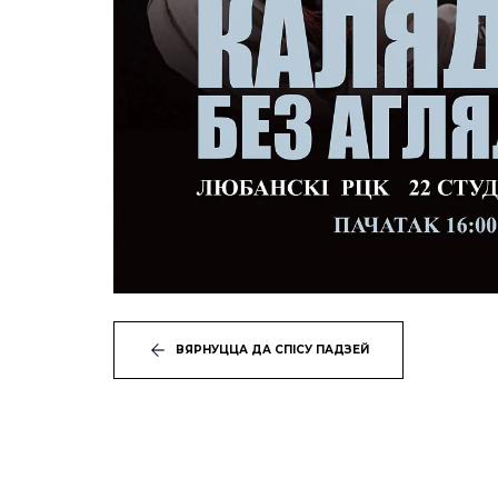
ВЯРНУЦЦА ДА СПІСУ ПАДЗЕЙ