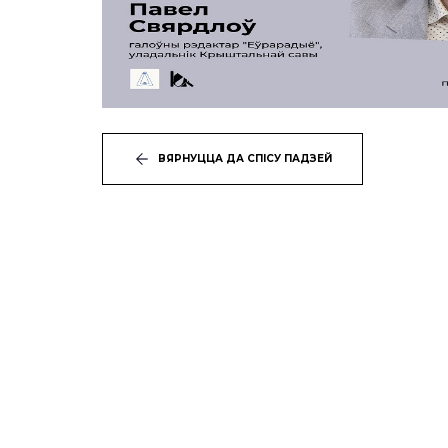
ВЯРНУЦЦА ДА СПІСУ ПАДЗЕЙ