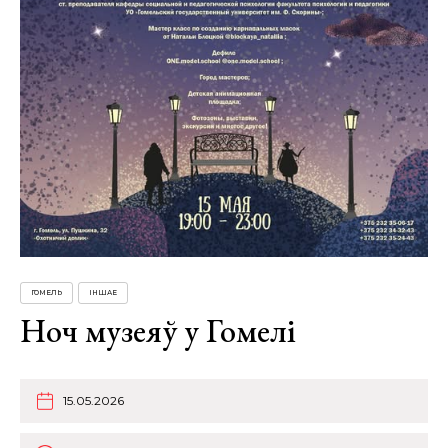
ГОМЕЛЬ
ІНШАЕ
Ноч музеяў у Гомелі
15.05.2026