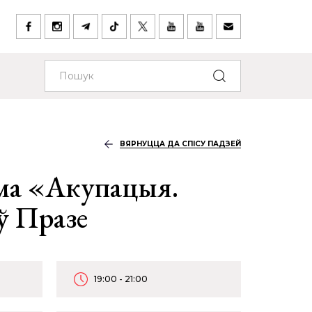
ВЯРНУЦЦА ДА СПІСУ ПАДЗЕЙ
ма «Акупацыя.
ў Празе
19:00 - 21:00