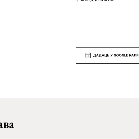
ДАДАЦЬ У GOOGLE КАЛ
ава