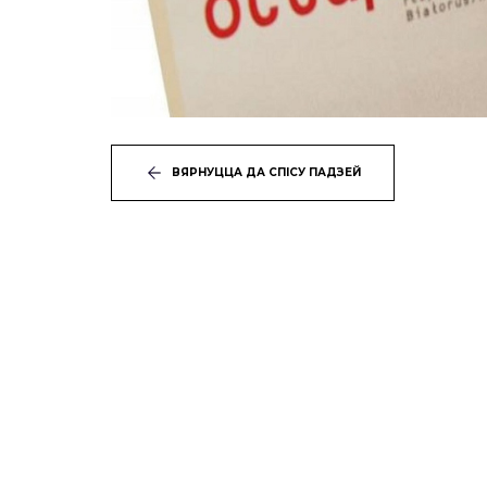
ВЯРНУЦЦА ДА СПІСУ ПАДЗЕЙ