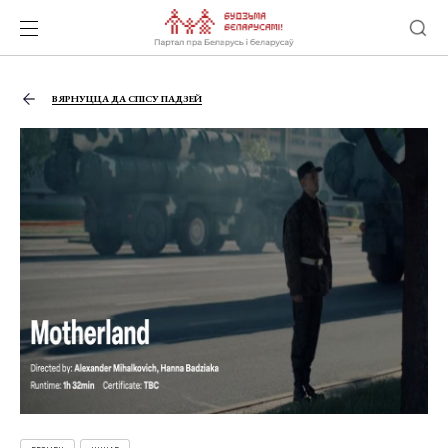
ВЯРНУЦЦА ДА СПІСУ ПАДЗЕЙ