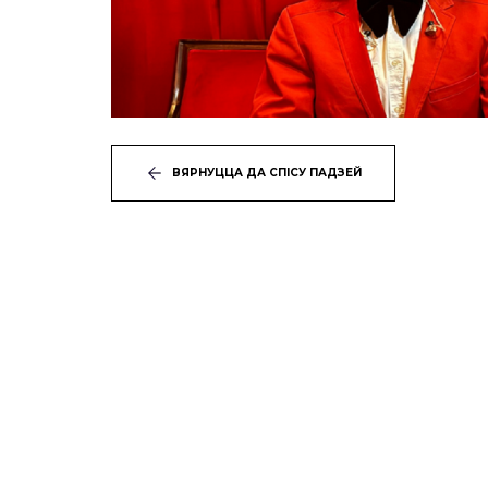
ВЯРНУЦЦА ДА СПІСУ ПАДЗЕЙ