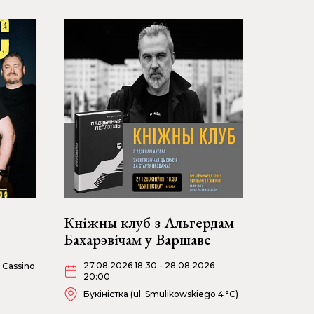
Кніжны клуб з Альгердам
Бахарэвічам у Варшаве
27.08.2026 18:30 - 28.08.2026
 Cassino
20:00
Букіністка (ul. Smulikowskiego 4 °C)