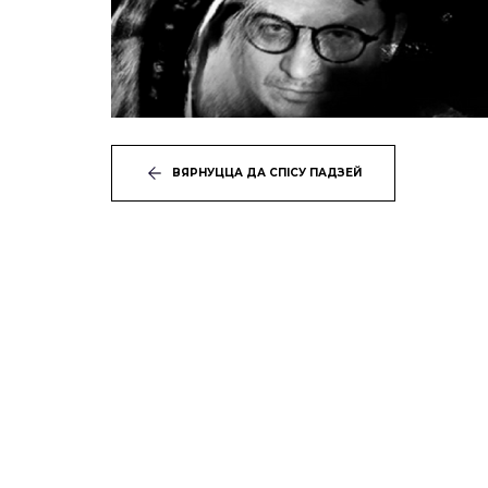
ВЯРНУЦЦА ДА СПІСУ ПАДЗЕЙ