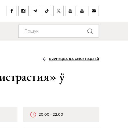
ВЯРНУЦЦА ДА СПІСУ ПАДЗЕЙ
истрастия» ў
20:00 - 22:00