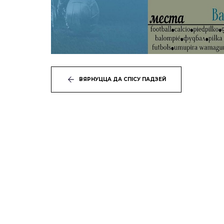
ВЯРНУЦЦА ДА СПІСУ ПАДЗЕЙ