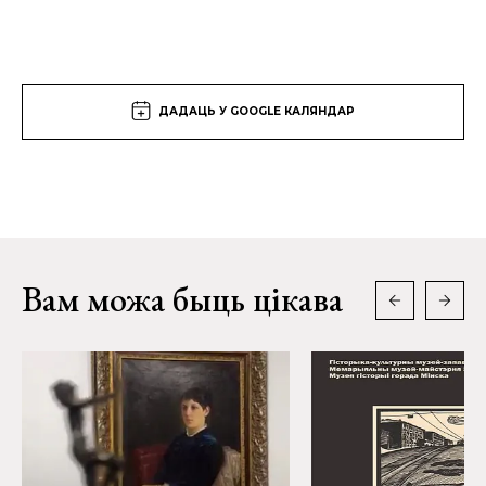
ДАДАЦЬ У GOOGLE КАЛЯНДАР
Вам можа быць цікава