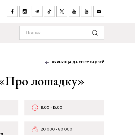
ВЯРНУЦЦА ДА СПІСУ ПАДЗЕЙ
 «Про лошадку»
11:00 - 15:00
20 000 - 80 000
л.