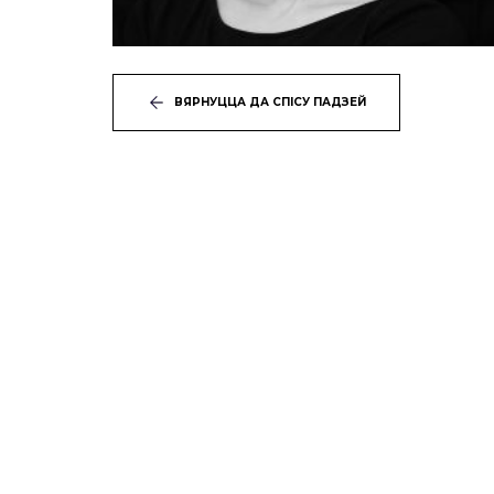
ВЯРНУЦЦА ДА СПІСУ ПАДЗЕЙ