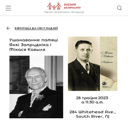
ВЯРНУЦЦА ДА СПІСУ ПАДЗЕЙ