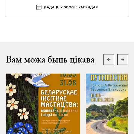
ДАДАЦЬ У GOOGLE КАЛЯНДАР
Вам можа быць цікава