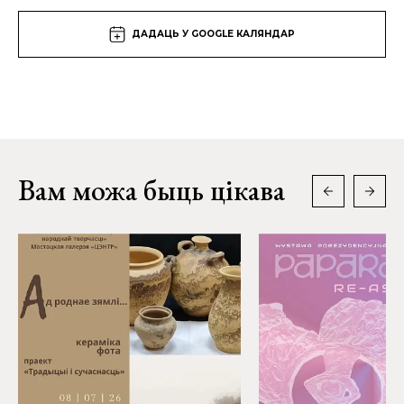
ДАДАЦЬ У GOOGLE КАЛЯНДАР
Вам можа быць цікава