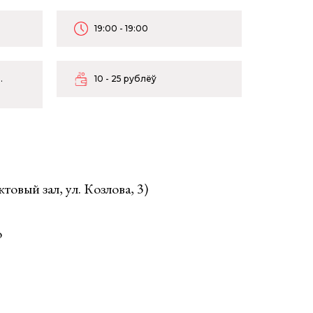
19:00 - 19:00
.
10 - 25 рублёў
ктовый зал, ул. Козлова, 3)
о