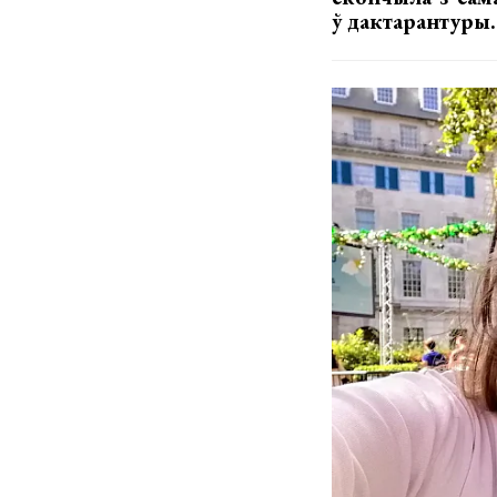
ў дактарантуры.