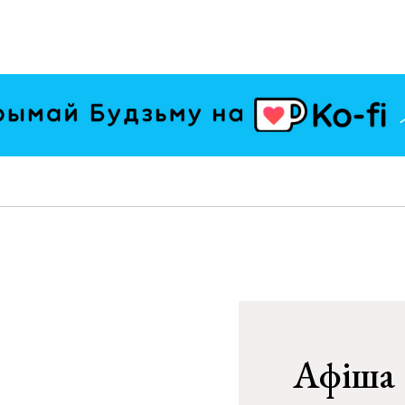
Афіша