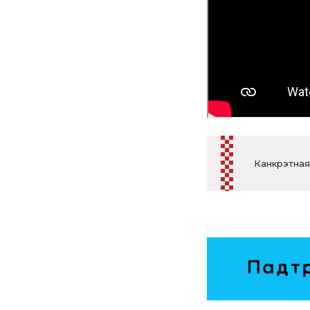
Канкрэтная 