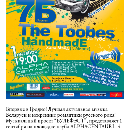
Впервые в Гродно! Лучшая актуальная музыка
Беларуси и искренние романтики русского рока!
Музыкальный проект “БУЛЬФЭСТ”, представляет 1
сентября на площадке клуба ALPHACENTAURI– 4