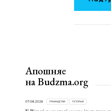
Апошняе
на Budzma.org
07.08.2026
ГРАМАДСТВА
ГІСТОРЫЯ