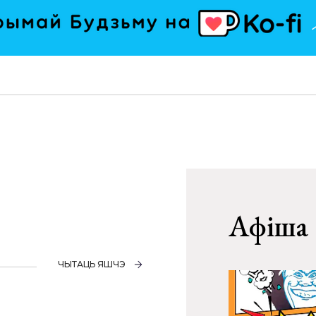
Афіша
ЧЫТАЦЬ ЯШЧЭ