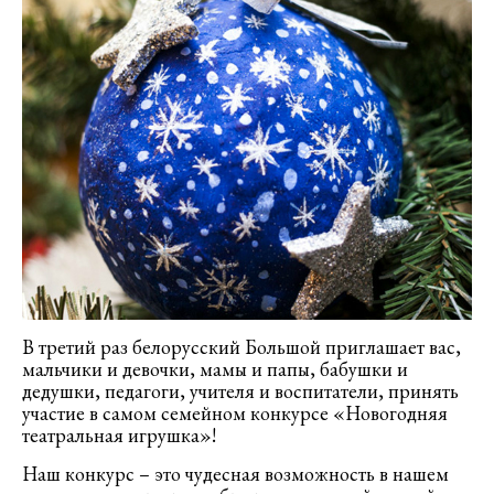
В третий раз белорусский Большой приглашает вас,
мальчики и девочки, мамы и папы, бабушки и
дедушки, педагоги, учителя и воспитатели, принять
участие в самом семейном конкурсе «Новогодняя
театральная игрушка»!
Наш конкурс – это чудесная возможность в нашем