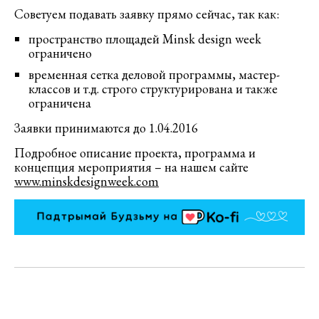
Советуем подавать заявку прямо сейчас, так как:
пространство площадей Minsk design week
ограничено
временная сетка деловой программы, мастер-
классов и т.д. строго структурирована и также
ограничена
Заявки принимаются до 1.04.2016
Подробное описание проекта, программа и
концепция мероприятия – на нашем сайте
www.minskdesignweek.com