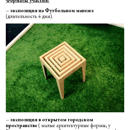
Форматы участия:
– экспозиция на Футбольном манеже
(длительность 4 дня).
– экспозиция в открытом городском
пространстве
( малые архитектурные формы, у