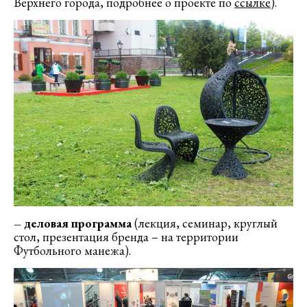
Верхнего города, подробнее о проекте по
ссылке
).
– деловая программа
(лекция, семинар, круглый
стол, презентация бренда – на территории
Футбольного манежа).