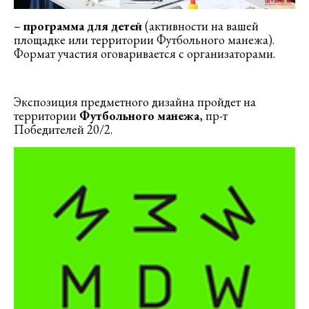
–
программа для детей
(активности на вашей
площадке или территории Футбольного манежа).
Формат участия оговаривается с организаторами.
Экспозиция предметного дизайна пройдет на
территории
Футбольного манежа
, пр-т
Победителей 20/2.