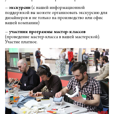
–
экскурсии
(с нашей информационной
поддержкой вы можете организовать экскурсию для
дизайнеров и не только на производство или офис
вашей компании)
–
участник программы мастер-классов
(проведение мастер-класса в вашей мастерской).
Участие платное.