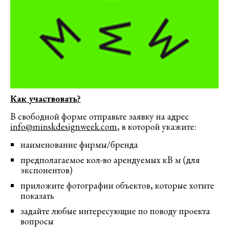
Как участвовать?
В свободной форме отправьте заявку на адрес
info@minskdesignweek.com
, в которой укажите:
наименование фирмы/бренда
предполагаемое кол-во арендуемых кВ м (для
экспонентов)
приложите фотографии объектов, которые хотите
показать
задайте любые интересующие по поводу проекта
вопросы