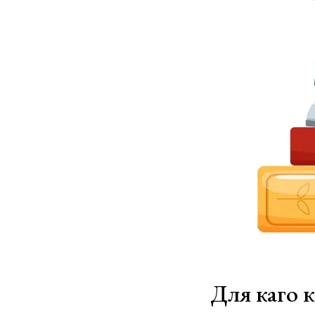
Для каго 