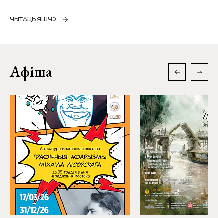
ЧЫТАЦЬ ЯШЧЭ
Афіша