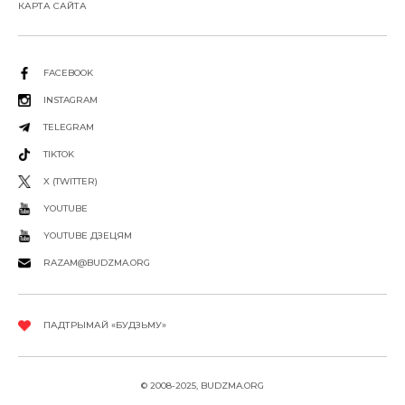
КАРТА САЙТА
FACEBOOK
INSTAGRAM
TELEGRAM
TIKTOK
X (TWITTER)
YOUTUBE
YOUTUBE ДЗЕЦЯМ
RAZAM@BUDZMA.ORG
ПАДТРЫМАЙ «БУДЗЬМУ»
© 2008-2025, BUDZMA.ORG