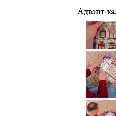
Адвэнт-ка