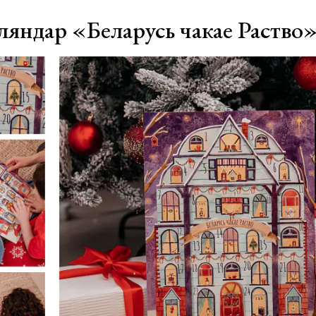
ляндар «Беларусь чакае Раство