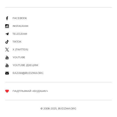
FACEBOOK
INSTAGRAM
TELEGRAM
TIKTOK
X (TWITTER)
YOUTUBE
YOUTUBE ДЗЕЦЯМ
RAZAM@BUDZMA.ORG
ПАДТРЫМАЙ «БУДЗЬМУ»
© 2008-2025, BUDZMA.ORG