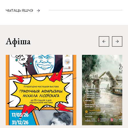
ЧЫТАЦЬ ЯШЧЭ
Афіша