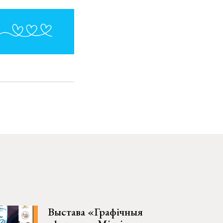
Выстава «Графічныя