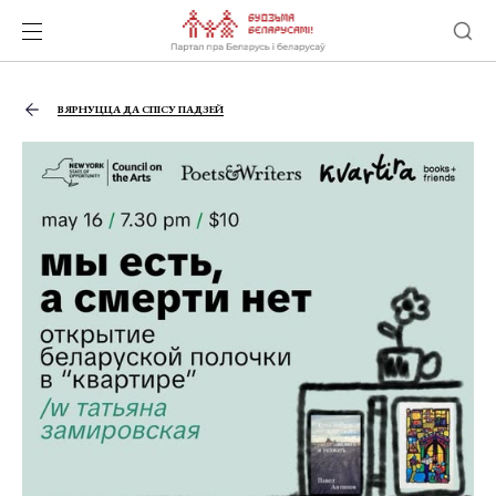
ВЯРНУЦЦА ДА СПІСУ ПАДЗЕЙ