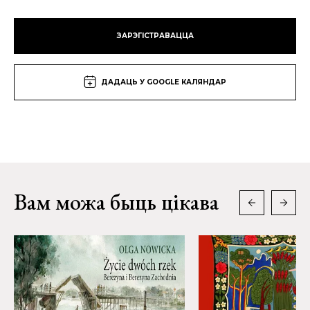
ЗАРЭГІСТРАВАЦЦА
ДАДАЦЬ У GOOGLE КАЛЯНДАР
Вам можа быць цікава