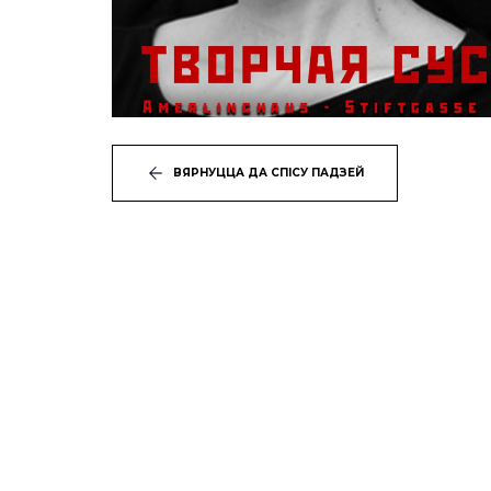
ВЯРНУЦЦА ДА СПІСУ ПАДЗЕЙ