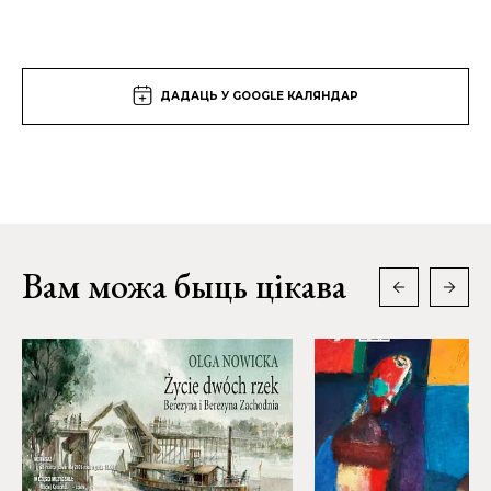
ДАДАЦЬ У GOOGLE КАЛЯНДАР
Вам можа быць цікава