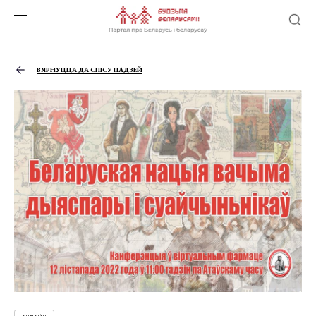
ВЯРНУЦЦА ДА СПІСУ ПАДЗЕЙ