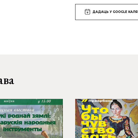
ДАДАЦЬ У GOOGLE КАЛ
ава