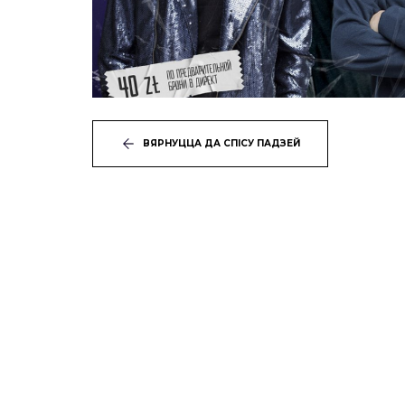
ВЯРНУЦЦА ДА СПІСУ ПАДЗЕЙ