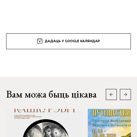
ДАДАЦЬ У GOOGLE КАЛЯНДАР
Вам можа быць цікава