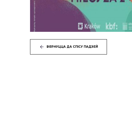
ВЯРНУЦЦА ДА СПІСУ ПАДЗЕЙ