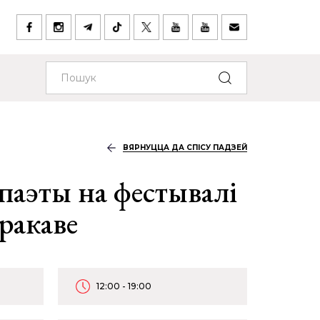
ВЯРНУЦЦА ДА СПІСУ ПАДЗЕЙ
паэты на фестывалі
ракаве
12:00 - 19:00