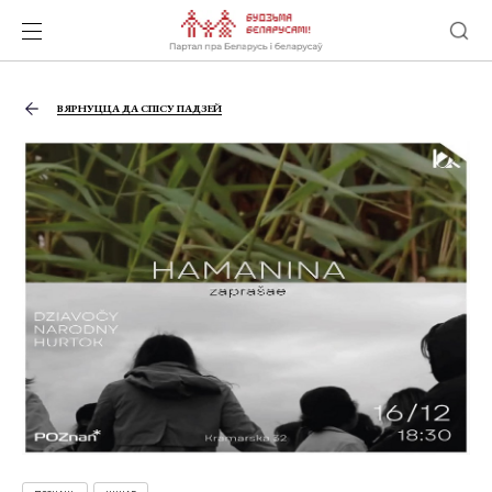
ВЯРНУЦЦА ДА СПІСУ ПАДЗЕЙ