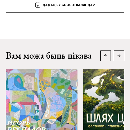
ДАДАЦЬ У GOOGLE КАЛЯНДАР
Вам можа быць цікава