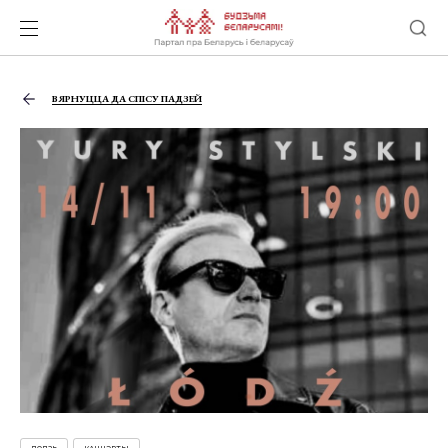
ВЯРНУЦЦА ДА СПІСУ ПАДЗЕЙ